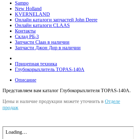
Sampo
New Holland
KVERNELAND
Онлайн каталоги запчастей John Deere
Онлайн каталоги CLAAS
Контакты
Склад РБ-3
Запчасти Claas в наличии
Запчасти Джон Дир в наличии
Прицепная техника
Глубокорыхлитель TOPAS-140A
Описание
Представляем вам каталог Глубокорыхлителя TOPAS-140A.
Цены и наличие продукции можете уточнить в
Отделе
продаж