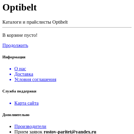
Optibelt
Каталоги и прайслисты Optibelt
В корзине пусто!
Продолжить
Информация
О нас
Доставка
Условия соглашения
Служба поддержки
Карта сайта
Дополнительно
Производители
Прием заявок
rostov-paritet@yandex.ru