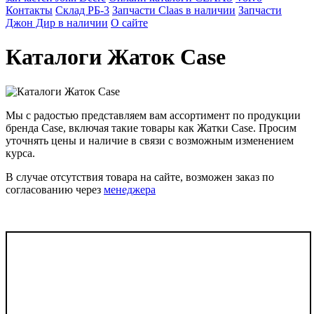
Контакты
Склад РБ-3
Запчасти Claas в наличии
Запчасти
Джон Дир в наличии
О сайте
Каталоги Жаток Case
Мы с радостью представляем вам ассортимент по продукции
бренда Case, включая такие товары как Жатки Case. Просим
уточнять цены и наличие в связи с возможным изменением
курса.
В случае отсутствия товара на сайте, возможен заказ по
согласованию через
менеджера