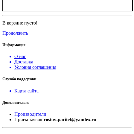
В корзине пусто!
Продолжить
Информация
О нас
Доставка
Условия соглашения
Служба поддержки
Карта сайта
Дополнительно
Производители
Прием заявок
rostov-paritet@yandex.ru