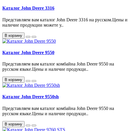
Каталог John Deere 3316
Представляем вам каталог John Deere 3316 на русском.Цены и
наличие продукции можете у..
В корзину
Каталог John Deere 9550
Представляем вам каталог комбайна John Deere 9550 на
русском языке.Цены и наличие продукци..
В корзину
Каталог John Deere 9550sh
Представляем вам каталог комбайна John Deere 9550 на
русском языке.Цены и наличие продукци..
В корзину