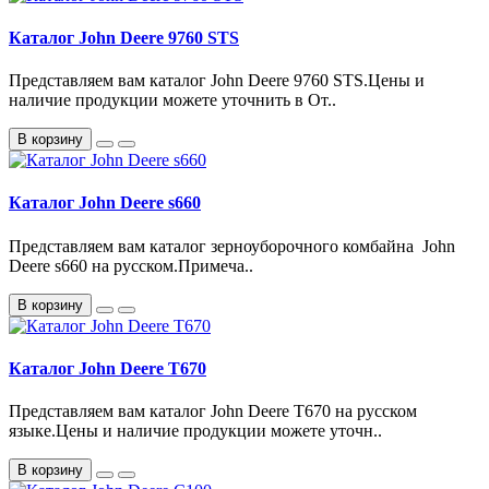
Каталог John Deere 9760 STS
Представляем вам каталог John Deere 9760 STS.Цены и
наличие продукции можете уточнить в От..
В корзину
Каталог John Deere s660
Представляем вам каталог зерноуборочного комбайна John
Deere s660 на русском.Примеча..
В корзину
Каталог John Deere T670
Представляем вам каталог John Deere T670 на русском
языке.Цены и наличие продукции можете уточн..
В корзину