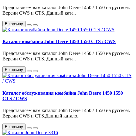
Представляем вам каталог John Deere 1450 / 1550 на русском.
Версии CWS и CTS. Данный ката..
В корзину
Каталог комбайна John Deere 1450 1550 CTS / CWS
Представляем вам каталог John Deere 1450 / 1550 на русском.
Версии CWS и CTS. Данный ката..
В корзину
Каталог обслуживания комбайна John Deere 1450 1550
CTS / CWS
Представляем вам каталог John Deere 1450 / 1550 на русском.
Версии CWS и CTS.Данный катало..
В корзину