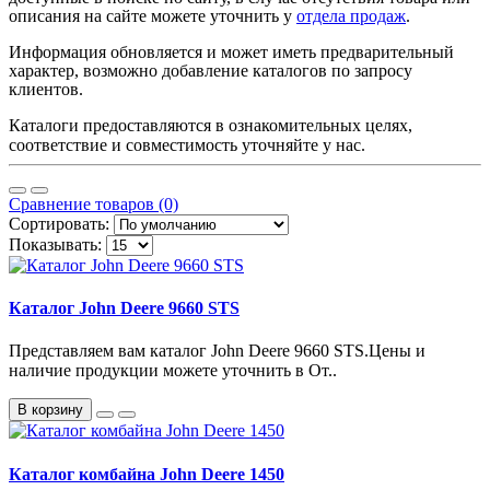
описания на сайте можете уточнить у
отдела продаж
.
Информация обновляется и может иметь предварительный
характер, возможно добавление каталогов по запросу
клиентов.
Каталоги предоставляются в ознакомительных целях,
соответствие и совместимость уточняйте у нас.
Сравнение товаров (0)
Сортировать:
Показывать:
Каталог John Deere 9660 STS
Представляем вам каталог John Deere 9660 STS.Цены и
наличие продукции можете уточнить в От..
В корзину
Каталог комбайна John Deere 1450