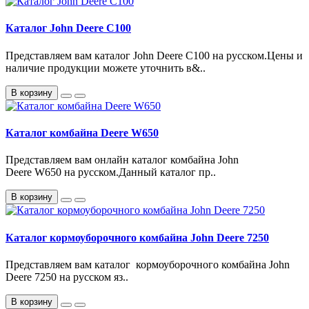
Каталог John Deere С100
Представляем вам каталог John Deere С100 на русском.Цены и
наличие продукции можете уточнить в&..
В корзину
Каталог комбайна Deere W650
Представляем вам онлайн каталог комбайна John
Deere W650 на русском.Данный каталог пр..
В корзину
Каталог кормоуборочного комбайна John Deere 7250
Представляем вам каталог кормоуборочного комбайна John
Deere 7250 на русском яз..
В корзину